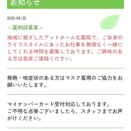
お知らせ
2025/06
/23
～薬剤師募集～
地域に根ざしたアットホームな薬局で、ご自身の
ライフスタイルにあったお仕事を無理なく一緒に
してくれる仲間を募集しております。ご興味のあ
る方は是非ご連絡ください。
発熱・咳症状のある方はマスク着用のご協力をお
願いいたします。
マイナンバーカード受付対応しております。
ご不明な点等ございましたら、スタッフまでお声
がけください。