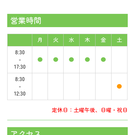
営業時間
月
火
水
木
金
土
8:30
-
●
●
●
●
●
17:30
8:30
-
●
12:30
定休日：土曜午後、日曜・祝日
アクセス