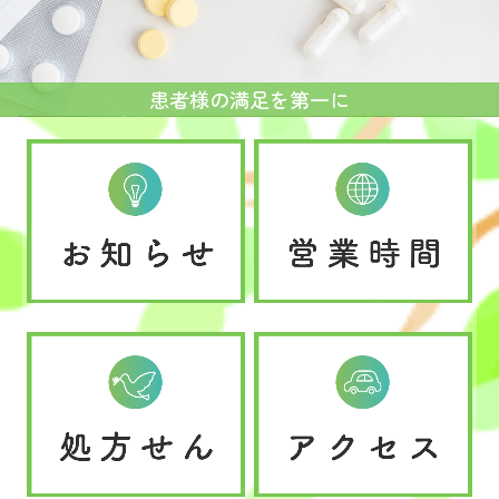
患者様の満足を第一に