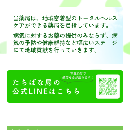
当薬局は、地域密着型のトータルヘルス
ケアができる薬局を目指しています。
病気に対するお薬の提供のみならず、病
気の予防や健康維持など幅広いステージ
にて地域貢献を行っていきます。